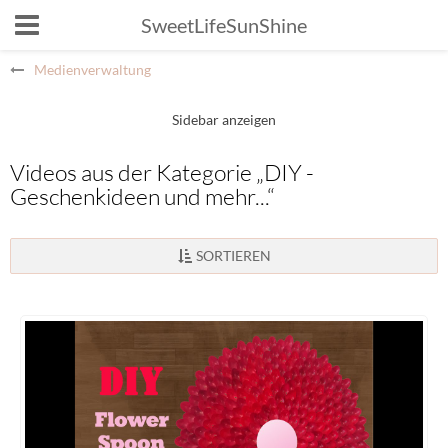
SweetLifeSunShine
Medienverwaltung
Videos aus der Kategorie „DIY -
Geschenkideen und mehr...“
SORTIEREN