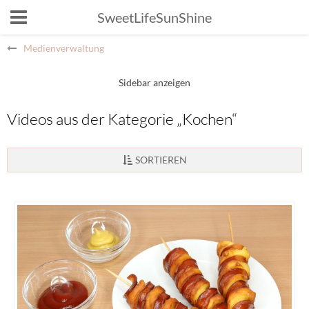
SweetLifeSunShine
Medienverwaltung
Videos aus der Kategorie „Kochen“
SORTIEREN