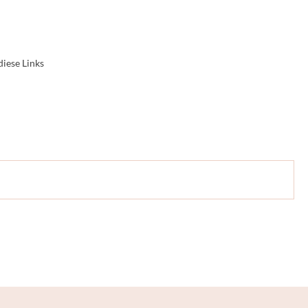
diese Links