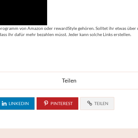
erprogramm von Amazon oder rewardStyle gehören. Solltet ihr etwas über 
ass ihr dafür mehr bezahlen müsst. Jeder kann solche Links erstellen.
Teilen
LINKEDIN
PINTEREST
TEILEN